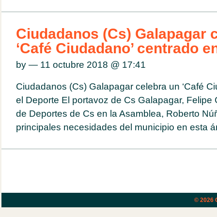
Ciudadanos (Cs) Galapagar c
‘Café Ciudadano’ centrado en
by — 11 octubre 2018 @
17:41
Ciudadanos (Cs) Galapagar celebra un ‘Café Ci
el Deporte El portavoz de Cs Galapagar, Felipe G
de Deportes de Cs en la Asamblea, Roberto Núñ
principales necesidades del municipio en esta ár
© 2026