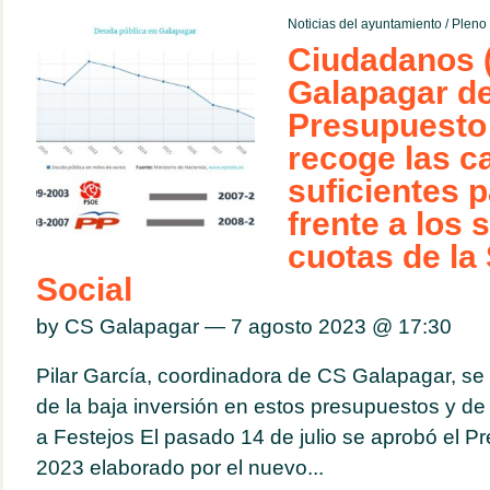
Noticias del ayuntamiento
/
Pleno 
Ciudadanos 
Galapagar de
Presupuesto
recoge las c
suficientes 
frente a los 
cuotas de la
Social
by CS Galapagar — 7 agosto 2023 @
17:30
Pilar García, coordinadora de CS Galapagar, se
de la baja inversión en estos presupuestos y de
a Festejos El pasado 14 de julio se aprobó el P
2023 elaborado por el nuevo...