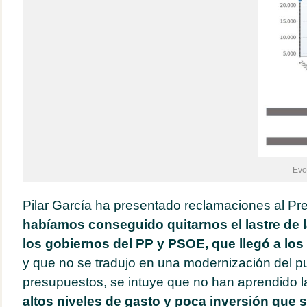
Evo
Pilar García ha presentado reclamaciones al Pre
habíamos conseguido quitarnos el lastre de l
los gobiernos del PP y PSOE, que llegó a los
y que no se tradujo en una modernización del p
presupuestos, se intuye que no han aprendido l
altos niveles de gasto y poca inversión que s