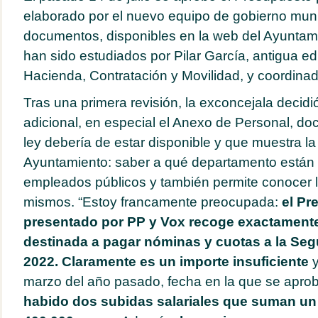
elaborado por el nuevo equipo de gobierno muni
documentos, disponibles en la web del Ayuntam
han sido estudiados por Pilar García, antigua e
Hacienda, Contratación y Movilidad, y coordina
Tras una primera revisión, la exconcejala decidió
adicional, en especial el Anexo de Personal, d
ley debería de estar disponible y que muestra la
Ayuntamiento: saber a qué departamento están a
empleados públicos y también permite conocer l
mismos. “Estoy francamente preocupada:
el Pr
presentado por PP y Vox recoge exactamente
destinada a pagar nóminas y cuotas a la Seg
2022. Claramente es un importe insuficiente
y
marzo del año pasado, fecha en la que se apro
habido dos subidas salariales que suman un 