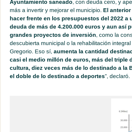
Ayuntamiento saneado
, con deuda cero, y ap
más a invertir y mejorar el municipio.
El anterio
hacer frente en los presupuestos del 2022 a 
deuda de más de 4.200.000 euros y aun así 
grandes proyectos de inversión
, como la cons
descubierta municipal o la rehabilitación integral
Gregorio. Eso sí,
aumenta la cantidad destinad
casi el medio millón de euros, más del triple 
cultura, diez veces más de lo destinado a la 
el doble de lo destinado a deportes
”, declaró.