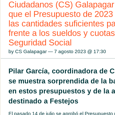
Ciudadanos (CS) Galapagar
que el Presupuesto de 2023
las cantidades suficientes p
frente a los sueldos y cuotas
Seguridad Social
by CS Galapagar — 7 agosto 2023 @
17:30
Pilar García, coordinadora de 
se muestra sorprendida de la b
en estos presupuestos y de la 
destinado a Festejos
El pasado 14 de julio se aprobó el Presupuesto 