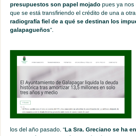
presupuestos son papel mojado
pues ya nos 
que se está transfiriendo el crédito de una a otra
radiografía fiel de a qué se destinan los impu
galapagueños
”.
los del año pasado. “
La Sra. Greciano se ha e