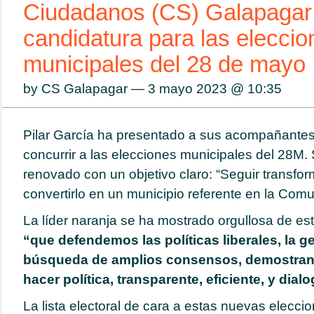
Ciudadanos (CS) Galapagar
candidatura para las eleccio
municipales del 28 de mayo
by CS Galapagar — 3 mayo 2023 @
10:35
Pilar García ha presentado a sus acompañantes e
concurrir a las elecciones municipales del 28M. 
renovado con un objetivo claro: “Seguir transf
convertirlo en un municipio referente en la Com
La líder naranja se ha mostrado orgullosa de es
“que defendemos las políticas liberales, la ge
búsqueda de amplios consensos, demostrand
hacer política, transparente, eficiente, y dial
La lista electoral de cara a estas nuevas elecc