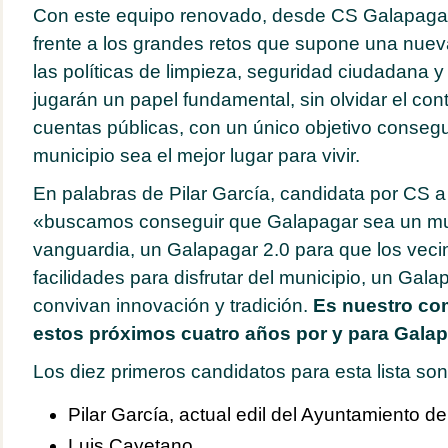
Con este equipo renovado, desde CS Galapaga
frente a los grandes retos que supone una nueva
las políticas de limpieza, seguridad ciudadana y
jugarán un papel fundamental, sin olvidar el con
cuentas públicas, con un único objetivo consegu
municipio sea el mejor lugar para vivir.
En palabras de Pilar García, candidata por CS a 
«buscamos conseguir que Galapagar sea un muni
vanguardia, un Galapagar 2.0 para que los veci
facilidades para disfrutar del municipio, un Gala
convivan innovación y tradición.
Es nuestro co
estos próximos cuatro años por y para Galap
Los diez primeros candidatos para esta lista son
Pilar García, actual edil del Ayuntamiento d
Luis Cayetano