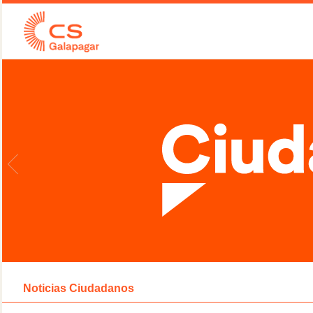
Noticias Ciudadanos