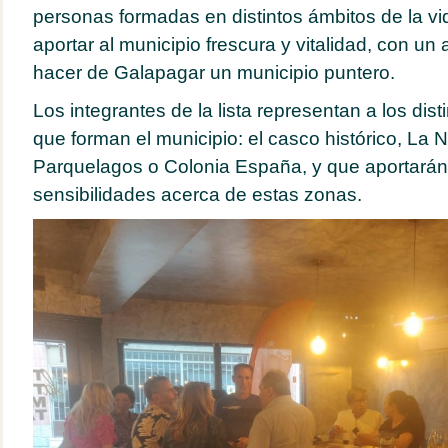
personas formadas en distintos ámbitos de la vi
aportar al municipio frescura y vitalidad, con un
hacer de Galapagar un municipio puntero.
Los integrantes de la lista representan a los dis
que forman el municipio: el casco histórico, La N
Parquelagos o Colonia España, y que aportarán l
sensibilidades acerca de estas zonas.