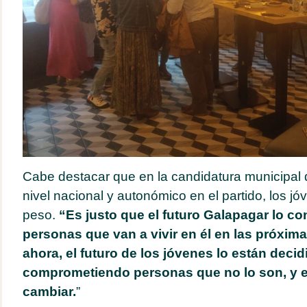
Cabe destacar que en la candidatura municipal
nivel nacional y autonómico en el partido, los 
peso.
“Es justo que el futuro Galapagar lo co
personas que van a vivir en él en las próxim
ahora, el futuro de los jóvenes lo están deci
comprometiendo personas que no lo son, y e
cambiar.
”