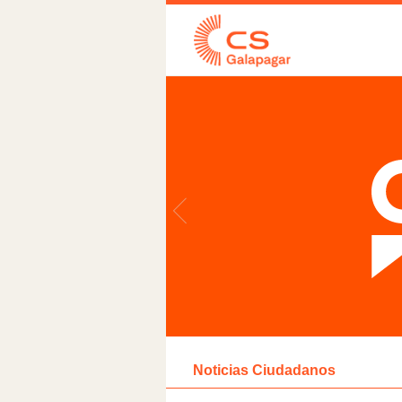
Noticias Ciudadanos