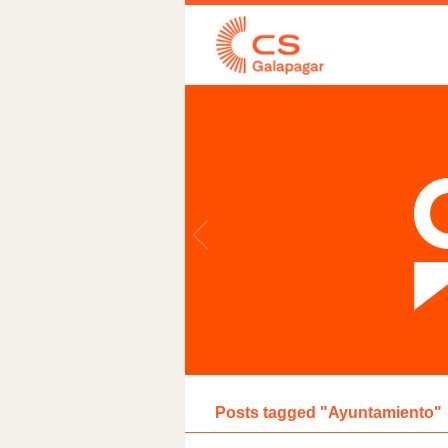
Posts tagged "Ayuntamiento"