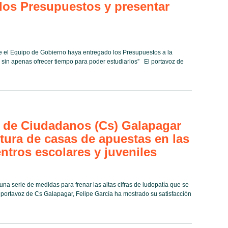
 los Presupuestos y presentar
que el Equipo de Gobierno haya entregado los Presupuestos a la
 sin apenas ofrecer tiempo para poder estudiarlos” El portavoz de
 de Ciudadanos (Cs) Galapagar
rtura de casas de apuestas en las
ntros escolares y juveniles
una serie de medidas para frenar las altas cifras de ludopatía que se
 portavoz de Cs Galapagar, Felipe García ha mostrado su satisfacción