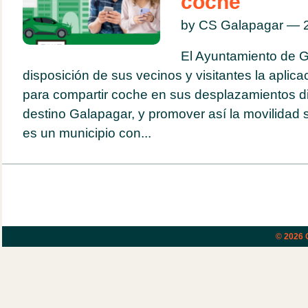
coche
by CS Galapagar — 2
El Ayuntamiento de G
disposición de sus vecinos y visitantes la aplic
para compartir coche en sus desplazamientos di
destino Galapagar, y promover así la movilidad 
es un municipio con...
© 2026