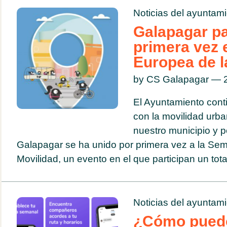
Noticias del ayuntam
Galapagar pa
primera vez 
Europea de l
by CS Galapagar — 2
El Ayuntamiento con
con la movilidad urba
nuestro municipio y p
Galapagar se ha unido por primera vez a la Se
Movilidad, un evento en el que participan un total
Noticias del ayuntam
¿Cómo puedo