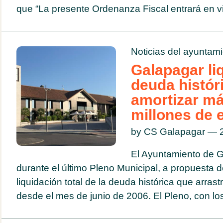
que “La presente Ordenanza Fiscal entrará en vig
Noticias del ayuntam
Galapagar li
deuda históri
amortizar má
millones de 
by CS Galapagar — 2
El Ayuntamiento de 
durante el último Pleno Municipal, a propuesta 
liquidación total de la deuda histórica que arrast
desde el mes de junio de 2006. El Pleno, con los