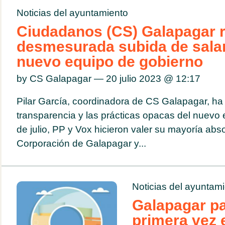
Noticias del ayuntamiento
Ciudadanos (CS) Galapagar r
desmesurada subida de salar
nuevo equipo de gobierno
by CS Galapagar — 20 julio 2023 @
12:17
Pilar García, coordinadora de CS Galapagar, ha 
transparencia y las prácticas opacas del nuevo 
de julio, PP y Vox hicieron valer su mayoría abso
Corporación de Galapagar y...
Noticias del ayuntam
Galapagar pa
primera vez 