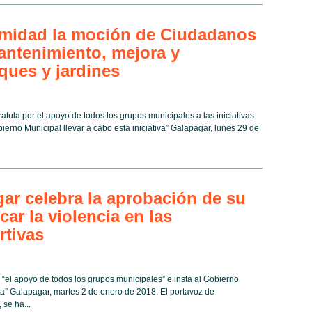
midad la moción de Ciudadanos
antenimiento, mejora y
ques y jardines
ratula por el apoyo de todos los grupos municipales a las iniciativas
ierno Municipal llevar a cabo esta iniciativa” Galapagar, lunes 29 de
r celebra la aprobación de su
icar la violencia en las
rtivas
 “el apoyo de todos los grupos municipales” e insta al Gobierno
sta” Galapagar, martes 2 de enero de 2018. El portavoz de
se ha...