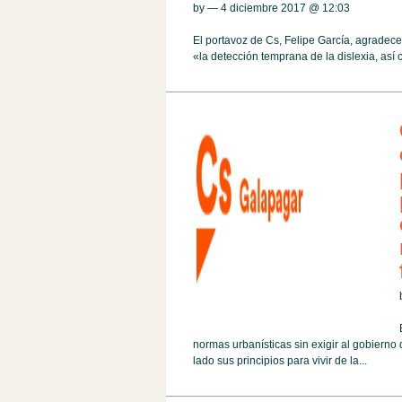
by — 4 diciembre 2017 @
12:03
El portavoz de Cs, Felipe García, agradece
«la detección temprana de la dislexia, así
normas urbanísticas sin exigir al gobierno
lado sus principios para vivir de la...