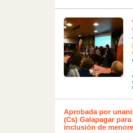
Aprobada por unani
(Cs) Galapagar para
inclusión de menore