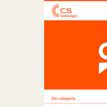
Sin categoría